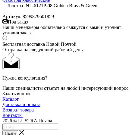
Люстры классические
—
Люстра INL-6121P-08 Golden Brass & Green
Артикул:
8599879601859
Под заказ
Наши менеджеры обязательно свяжутся с вами и уточнят
условия заказа
Бесплатная доставка Новой Почтой
Отправка на следующий рабочий день
Нужна консультация?
Наши специалисты ответят на любой интересующий вопрос
Задать вопрос
Каталог
Доставка и оплата
Возврат товара
Контакты
2026 © LUSTRA.kiev.ua
Найти