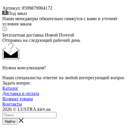
Артикул:
8599879904172
Под заказ
Наши менеджеры обязательно свяжутся с вами и уточнят
условия заказа
Бесплатная доставка Новой Почтой
Отправка на следующий рабочий день
Нужна консультация?
Наши специалисты ответят на любой интересующий вопрос
Задать вопрос
Каталог
Доставка и оплата
Возврат товара
Контакты
2026 © LUSTRA.kiev.ua
Найти