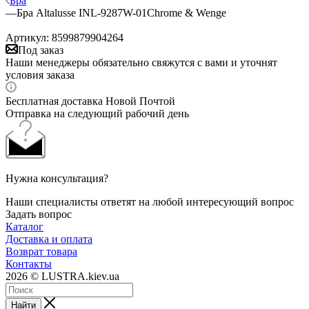
Бра
—
Бра Altalusse INL-9287W-01Chrome & Wenge
Артикул:
8599879904264
Под заказ
Наши менеджеры обязательно свяжутся с вами и уточнят
условия заказа
Бесплатная доставка Новой Почтой
Отправка на следующий рабочий день
Нужна консультация?
Наши специалисты ответят на любой интересующий вопрос
Задать вопрос
Каталог
Доставка и оплата
Возврат товара
Контакты
2026 © LUSTRA.kiev.ua
Найти