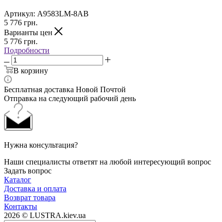
Артикул:
A9583LM-8AB
5 776
грн.
Варианты цен
5 776
грн.
Подробности
В корзину
Бесплатная доставка Новой Почтой
Отправка на следующий рабочий день
Нужна консультация?
Наши специалисты ответят на любой интересующий вопрос
Задать вопрос
Каталог
Доставка и оплата
Возврат товара
Контакты
2026 © LUSTRA.kiev.ua