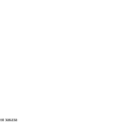
я заказа