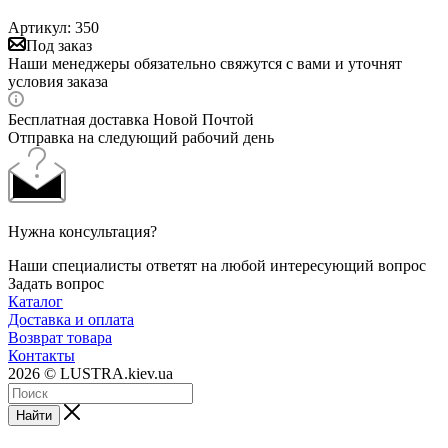
Артикул:
350
Под заказ
Наши менеджеры обязательно свяжутся с вами и уточнят
условия заказа
Бесплатная доставка Новой Почтой
Отправка на следующий рабочий день
Нужна консультация?
Наши специалисты ответят на любой интересующий вопрос
Задать вопрос
Каталог
Доставка и оплата
Возврат товара
Контакты
2026 © LUSTRA.kiev.ua
Найти