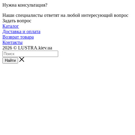
Нужна консультация?
Наши специалисты ответят на любой интересующий вопрос
Задать вопрос
Каталог
Доставка и оплата
Возврат товара
Контакты
2026 © LUSTRA.kiev.ua
Найти