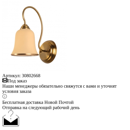
Артикул:
30802668
Под заказ
Наши менеджеры обязательно свяжутся с вами и уточнят
условия заказа
Бесплатная доставка Новой Почтой
Отправка на следующий рабочий день