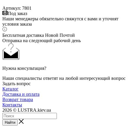
Артикул:
7801
Под заказ
Наши менеджеры обязательно свяжутся с вами и уточнят
условия заказа
Бесплатная доставка Новой Почтой
Отправка на следующий рабочий день
Нужна консультация?
Наши специалисты ответят на любой интересующий вопрос
Задать вопрос
Каталог
Доставка и оплата
Возврат товара
Контакты
2026 © LUSTRA.kiev.ua
Найти