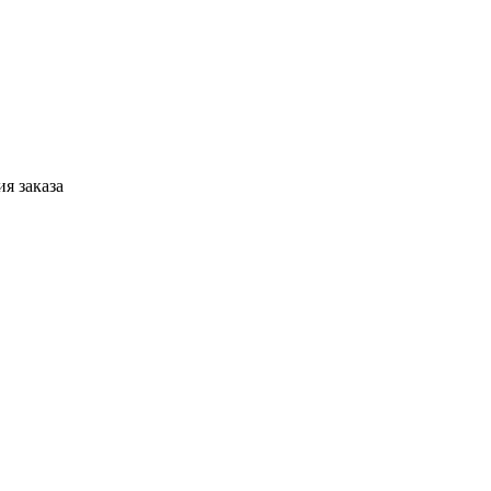
я заказа