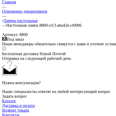
Главная
—
Освещение декоративное
—
Лампы настольные
—
Настольная лампа 8800-cl13-aba42n-ct0906
Артикул:
8800
Под заказ
Наши менеджеры обязательно свяжутся с вами и уточнят услови
Бесплатная доставка Новой Почтой
Отправка на следующий рабочий день
Нужна консультация?
Наши специалисты ответят на любой интересующий вопрос
Задать вопрос
Каталог
Доставка и оплата
Возврат товара
Контакты