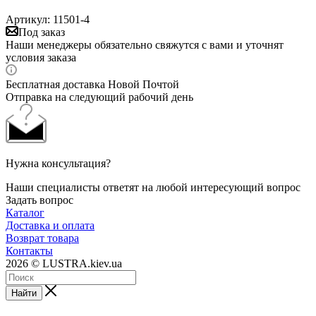
Артикул:
11501-4
Под заказ
Наши менеджеры обязательно свяжутся с вами и уточнят
условия заказа
Бесплатная доставка Новой Почтой
Отправка на следующий рабочий день
Нужна консультация?
Наши специалисты ответят на любой интересующий вопрос
Задать вопрос
Каталог
Доставка и оплата
Возврат товара
Контакты
2026 © LUSTRA.kiev.ua
Найти