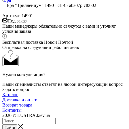
Бра
—
Бра "Триллениум" 14901-cl145-aba07p-ct0602
Артикул:
14901
Под заказ
Наши менеджеры обязательно свяжутся с вами и уточнят
условия заказа
Бесплатная доставка Новой Почтой
Отправка на следующий рабочий день
Нужна консультация?
Наши специалисты ответят на любой интересующий вопрос
Задать вопрос
Каталог
Доставка и оплата
Возврат товара
Контакты
2026 © LUSTRA.kiev.ua
Найти