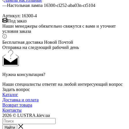
Лампы настольные
—
Настольная лампа 16300-cl252-aba03n-ct5104
Артикул:
16300-4
Под заказ
Наши менеджеры обязательно свяжутся с вами и уточнят
условия заказа
Бесплатная доставка Новой Почтой
Отправка на следующий рабочий день
Нужна консультация?
Наши специалисты ответят на любой интересующий вопрос
Задать вопрос
Каталог
Доставка и оплата
Возврат товара
Контакты
2026 © LUSTRA.kiev.ua
Найти