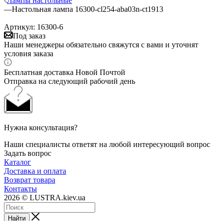
Лампы настольные
—
Настольная лампа 16300-cl254-aba03n-ct1913
Артикул:
16300-6
Под заказ
Наши менеджеры обязательно свяжутся с вами и уточнят
условия заказа
Бесплатная доставка Новой Почтой
Отправка на следующий рабочий день
Нужна консультация?
Наши специалисты ответят на любой интересующий вопрос
Задать вопрос
Каталог
Доставка и оплата
Возврат товара
Контакты
2026 © LUSTRA.kiev.ua
Найти