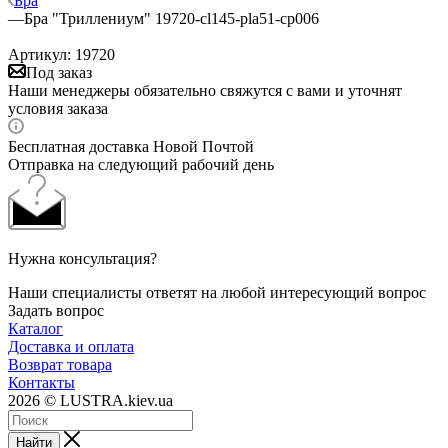
Бра
—
Бра "Триллениум" 19720-cl145-pla51-cp006
Артикул:
19720
Под заказ
Наши менеджеры обязательно свяжутся с вами и уточнят
условия заказа
Бесплатная доставка Новой Почтой
Отправка на следующий рабочий день
Нужна консультация?
Наши специалисты ответят на любой интересующий вопрос
Задать вопрос
Каталог
Доставка и оплата
Возврат товара
Контакты
2026 © LUSTRA.kiev.ua
Найти