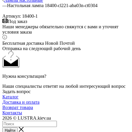
Лампы настольные
—
Настольная лампа 18400-cl221-aba03n-ct0304
Артикул:
18400-1
Под заказ
Наши менеджеры обязательно свяжутся с вами и уточнят
условия заказа
Бесплатная доставка Новой Почтой
Отправка на следующий рабочий день
Нужна консультация?
Наши специалисты ответят на любой интересующий вопрос
Задать вопрос
Каталог
Доставка и оплата
Возврат товара
Контакты
2026 © LUSTRA.kiev.ua
Найти