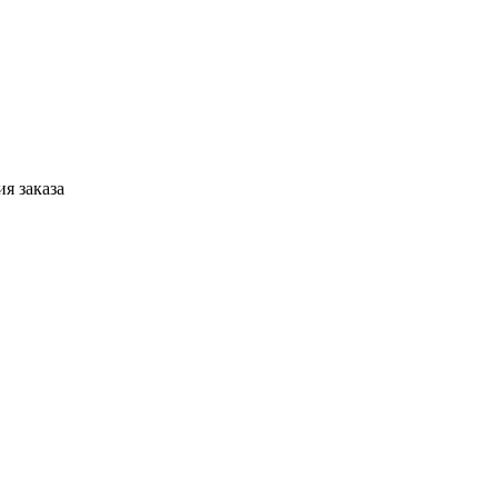
я заказа