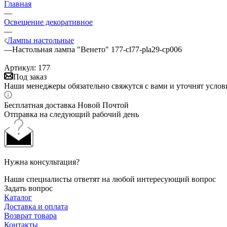
Главная
—
Освещение декоративное
—
Лампы настольные
—
Настольная лампа "Венето" 177-cl77-pla29-cp006
Артикул:
177
Под заказ
Наши менеджеры обязательно свяжутся с вами и уточнят услови
Бесплатная доставка Новой Почтой
Отправка на следующий рабочий день
Нужна консультация?
Наши специалисты ответят на любой интересующий вопрос
Задать вопрос
Каталог
Доставка и оплата
Возврат товара
Контакты