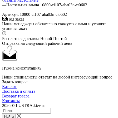
Лампы настольные
—
Настольная лампа 10800-cl107-aba03n-ct0602
Артикул:
10800-cl107-aba03n-ct0602
Под заказ
Наши менеджеры обязательно свяжутся с вами и уточнят
условия заказа
Бесплатная доставка Новой Почтой
Отправка на следующий рабочий день
Нужна консультация?
Наши специалисты ответят на любой интересующий вопрос
Задать вопрос
Каталог
Доставка и оплата
Возврат товара
Контакты
2026 © LUSTRA.kiev.ua
Найти