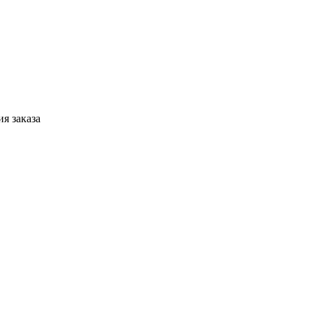
я заказа