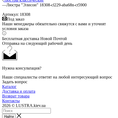
Люстры классические
—
Люстра "Элисон" 18308-cl229-aba68n-ct5900
Артикул:
18308
Под заказ
Наши менеджеры обязательно свяжутся с вами и уточнят
условия заказа
Бесплатная доставка Новой Почтой
Отправка на следующий рабочий день
Нужна консультация?
Наши специалисты ответят на любой интересующий вопрос
Задать вопрос
Каталог
Доставка и оплата
Возврат товара
Контакты
2026 © LUSTRA.kiev.ua
Найти