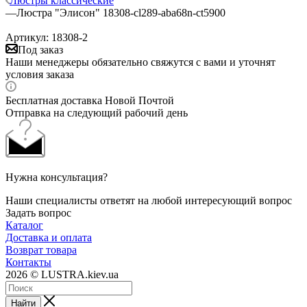
Люстры классические
—
Люстра "Элисон" 18308-cl289-aba68n-ct5900
Артикул:
18308-2
Под заказ
Наши менеджеры обязательно свяжутся с вами и уточнят
условия заказа
Бесплатная доставка Новой Почтой
Отправка на следующий рабочий день
Нужна консультация?
Наши специалисты ответят на любой интересующий вопрос
Задать вопрос
Каталог
Доставка и оплата
Возврат товара
Контакты
2026 © LUSTRA.kiev.ua
Найти