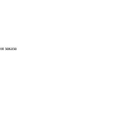
я заказа