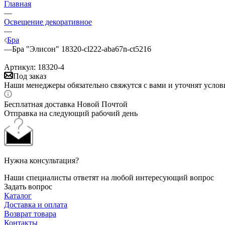
Главная
—
Освещение декоративное
—
Бра
—
Бра "Элисон" 18320-cl222-aba67n-ct5216
Артикул:
18320-4
Под заказ
Наши менеджеры обязательно свяжутся с вами и уточнят услови
Бесплатная доставка Новой Почтой
Отправка на следующий рабочий день
Нужна консультация?
Наши специалисты ответят на любой интересующий вопрос
Задать вопрос
Каталог
Доставка и оплата
Возврат товара
Контакты