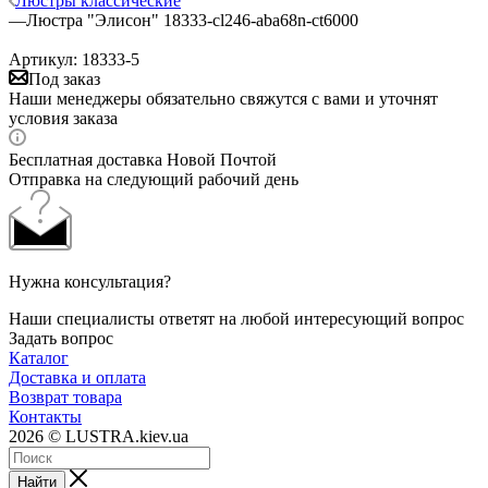
Люстры классические
—
Люстра "Элисон" 18333-cl246-aba68n-ct6000
Артикул:
18333-5
Под заказ
Наши менеджеры обязательно свяжутся с вами и уточнят
условия заказа
Бесплатная доставка Новой Почтой
Отправка на следующий рабочий день
Нужна консультация?
Наши специалисты ответят на любой интересующий вопрос
Задать вопрос
Каталог
Доставка и оплата
Возврат товара
Контакты
2026 © LUSTRA.kiev.ua
Найти