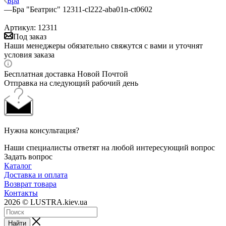
Бра
—
Бра "Беатрис" 12311-cl222-aba01n-ct0602
Артикул:
12311
Под заказ
Наши менеджеры обязательно свяжутся с вами и уточнят
условия заказа
Бесплатная доставка Новой Почтой
Отправка на следующий рабочий день
Нужна консультация?
Наши специалисты ответят на любой интересующий вопрос
Задать вопрос
Каталог
Доставка и оплата
Возврат товара
Контакты
2026 © LUSTRA.kiev.ua
Найти