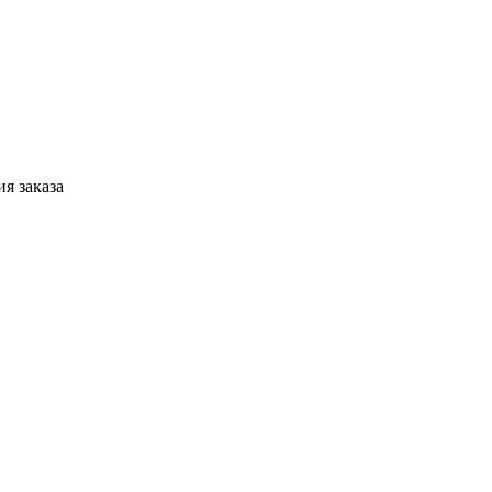
я заказа