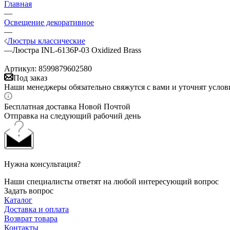
Главная
—
Освещение декоративное
—
Люстры классические
—
Люстра INL-6136P-03 Oxidized Brass
Артикул:
8599879602580
Под заказ
Наши менеджеры обязательно свяжутся с вами и уточнят услови
Бесплатная доставка Новой Почтой
Отправка на следующий рабочий день
Нужна консультация?
Наши специалисты ответят на любой интересующий вопрос
Задать вопрос
Каталог
Доставка и оплата
Возврат товара
Контакты