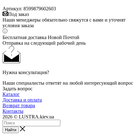
Артикул:
8599879602603
Под заказ
Наши менеджеры обязательно свяжутся с вами и уточнят
условия заказа
Бесплатная доставка Новой Почтой
Отправка на следующий рабочий день
Нужна консультация?
Наши специалисты ответят на любой интересующий вопрос
Задать вопрос
Каталог
Доставка и оплата
Возврат товара
Контакты
2026 © LUSTRA.kiev.ua
Найти