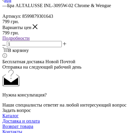
Бра
—
Бра ALTALUSSE INL-3095W-02 Chrome & Wengue
Артикул:
8599879301643
799
грн.
Варианты цен
799
грн.
Подробности
В корзину
Бесплатная доставка Новой Почтой
Отправка на следующий рабочий день
Нужна консультация?
Наши специалисты ответят на любой интересующий вопрос
Задать вопрос
Каталог
Доставка и оплата
Возврат товара
Контакты