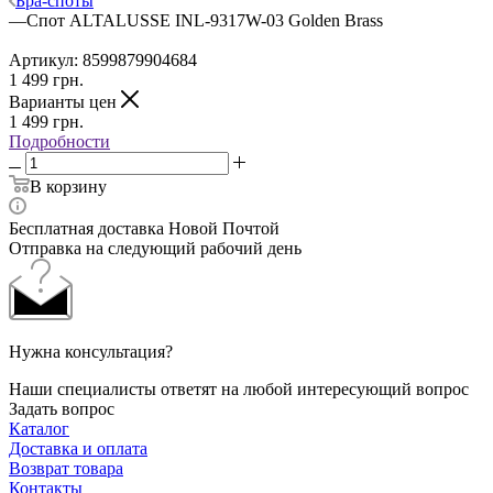
Бра-споты
—
Спот ALTALUSSE INL-9317W-03 Golden Brass
Артикул:
8599879904684
1 499
грн.
Варианты цен
1 499
грн.
Подробности
В корзину
Бесплатная доставка Новой Почтой
Отправка на следующий рабочий день
Нужна консультация?
Наши специалисты ответят на любой интересующий вопрос
Задать вопрос
Каталог
Доставка и оплата
Возврат товара
Контакты