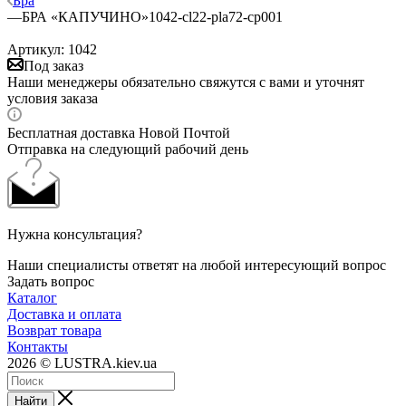
Бра
—
БРА «КАПУЧИНО»1042-cl22-pla72-cp001
Артикул:
1042
Под заказ
Наши менеджеры обязательно свяжутся с вами и уточнят
условия заказа
Бесплатная доставка Новой Почтой
Отправка на следующий рабочий день
Нужна консультация?
Наши специалисты ответят на любой интересующий вопрос
Задать вопрос
Каталог
Доставка и оплата
Возврат товара
Контакты
2026 © LUSTRA.kiev.ua
Найти