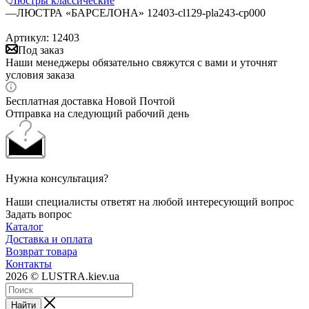
Люстры классические
—
ЛЮСТРА «БАРСЕЛОНА» 12403-cl129-pla243-cp000
Артикул:
12403
Под заказ
Наши менеджеры обязательно свяжутся с вами и уточнят
условия заказа
Бесплатная доставка Новой Почтой
Отправка на следующий рабочий день
Нужна консультация?
Наши специалисты ответят на любой интересующий вопрос
Задать вопрос
Каталог
Доставка и оплата
Возврат товара
Контакты
2026 © LUSTRA.kiev.ua
Найти