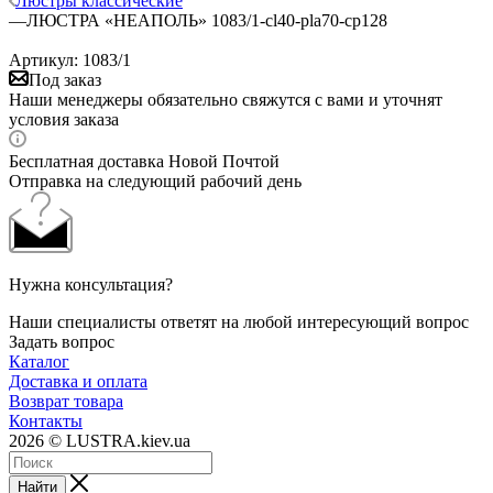
Люстры классические
—
ЛЮСТРА «НЕАПОЛЬ» 1083/1-cl40-pla70-cp128
Артикул:
1083/1
Под заказ
Наши менеджеры обязательно свяжутся с вами и уточнят
условия заказа
Бесплатная доставка Новой Почтой
Отправка на следующий рабочий день
Нужна консультация?
Наши специалисты ответят на любой интересующий вопрос
Задать вопрос
Каталог
Доставка и оплата
Возврат товара
Контакты
2026 © LUSTRA.kiev.ua
Найти