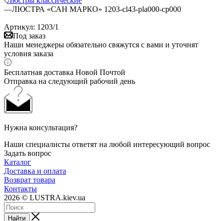
Люстры классические
—
ЛЮСТРА «САН МАРКО» 1203-cl43-pla000-cp000
Артикул:
1203/1
Под заказ
Наши менеджеры обязательно свяжутся с вами и уточнят
условия заказа
Бесплатная доставка Новой Почтой
Отправка на следующий рабочий день
Нужна консультация?
Наши специалисты ответят на любой интересующий вопрос
Задать вопрос
Каталог
Доставка и оплата
Возврат товара
Контакты
2026 © LUSTRA.kiev.ua
Найти