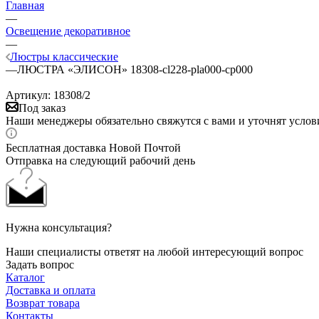
Главная
—
Освещение декоративное
—
Люстры классические
—
ЛЮСТРА «ЭЛИСОН» 18308-cl228-pla000-cp000
Артикул:
18308/2
Под заказ
Наши менеджеры обязательно свяжутся с вами и уточнят услови
Бесплатная доставка Новой Почтой
Отправка на следующий рабочий день
Нужна консультация?
Наши специалисты ответят на любой интересующий вопрос
Задать вопрос
Каталог
Доставка и оплата
Возврат товара
Контакты