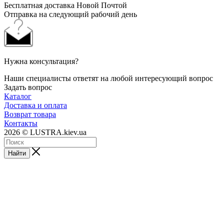
Бесплатная доставка Новой Почтой
Отправка на следующий рабочий день
Нужна консультация?
Наши специалисты ответят на любой интересующий вопрос
Задать вопрос
Каталог
Доставка и оплата
Возврат товара
Контакты
2026 © LUSTRA.kiev.ua
Найти