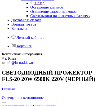
Назад
Освещение уличное
Освещение садово-парковое
Светильники на солнечных батареях
Доставка и оплата
Возврат товара
Контакты
Личный кабинет
Корзина
0
Контактная информация
г. Киев
info@lustra.kiev.ua
СВЕТОДИОДНЫЙ ПРОЖЕКТОР
FLS-20 20W 6500K 220V (ЧЕРНЫЙ)
Главная
—
Освещение светодиодное
—