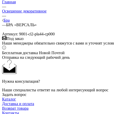
Главная
—
Освещение декоративное
—
Бра
—
БРА «ВЕРСАЛЬ»
Артикул:
9001-cl2-pla44-cp000
Под заказ
Наши менеджеры обязательно свяжутся с вами и уточнят услови
Бесплатная доставка Новой Почтой
Отправка на следующий рабочий день
Нужна консультация?
Наши специалисты ответят на любой интересующий вопрос
Задать вопрос
Каталог
Доставка и оплата
Возврат товара
Контакты