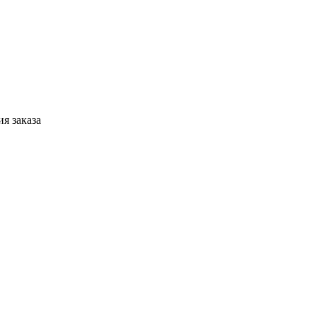
я заказа