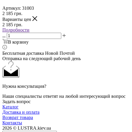
Артикул:
31003
2 185
грн.
Варианты цен
2 185
грн.
Подробности
В корзину
Бесплатная доставка Новой Почтой
Отправка на следующий рабочий день
Нужна консультация?
Наши специалисты ответят на любой интересующий вопрос
Задать вопрос
Каталог
Доставка и оплата
Возврат товара
Контакты
2026 © LUSTRA.kiev.ua