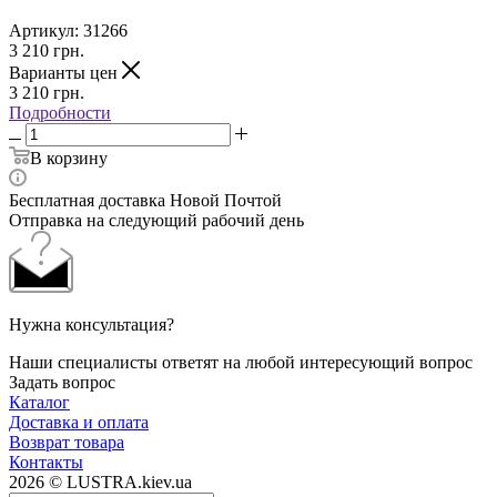
Артикул:
31266
3 210
грн.
Варианты цен
3 210
грн.
Подробности
В корзину
Бесплатная доставка Новой Почтой
Отправка на следующий рабочий день
Нужна консультация?
Наши специалисты ответят на любой интересующий вопрос
Задать вопрос
Каталог
Доставка и оплата
Возврат товара
Контакты
2026 © LUSTRA.kiev.ua