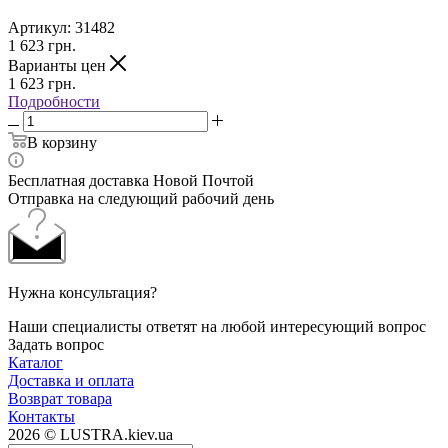
Артикул:
31482
1 623
грн.
Варианты цен
1 623
грн.
Подробности
В корзину
Бесплатная доставка Новой Почтой
Отправка на следующий рабочий день
Нужна консультация?
Наши специалисты ответят на любой интересующий вопрос
Задать вопрос
Каталог
Доставка и оплата
Возврат товара
Контакты
2026 © LUSTRA.kiev.ua