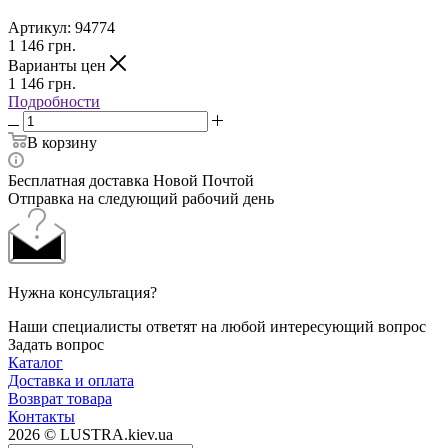
Артикул:
94774
1 146
грн.
Варианты цен
1 146
грн.
Подробности
В корзину
Бесплатная доставка Новой Почтой
Отправка на следующий рабочий день
Нужна консультация?
Наши специалисты ответят на любой интересующий вопрос
Задать вопрос
Каталог
Доставка и оплата
Возврат товара
Контакты
2026 © LUSTRA.kiev.ua