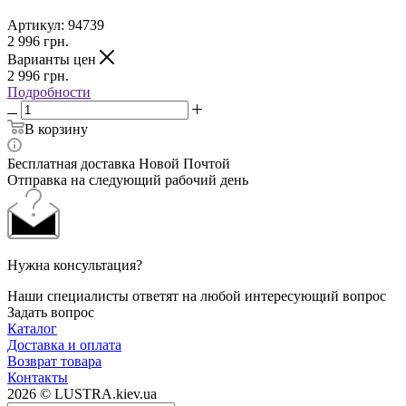
Артикул:
94739
2 996
грн.
Варианты цен
2 996
грн.
Подробности
В корзину
Бесплатная доставка Новой Почтой
Отправка на следующий рабочий день
Нужна консультация?
Наши специалисты ответят на любой интересующий вопрос
Задать вопрос
Каталог
Доставка и оплата
Возврат товара
Контакты
2026 © LUSTRA.kiev.ua