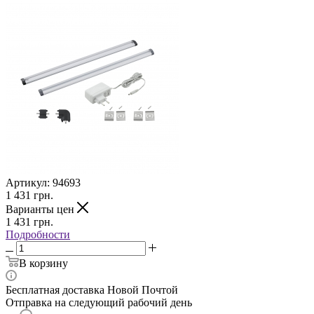
Артикул:
94693
1 431
грн.
Варианты цен
1 431
грн.
Подробности
В корзину
Бесплатная доставка Новой Почтой
Отправка на следующий рабочий день