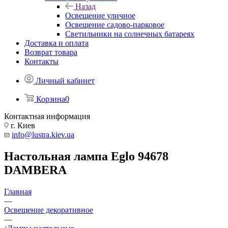
Назад
Освещение уличное
Освещение садово-парковое
Светильники на солнечных батареях
Доставка и оплата
Возврат товара
Контакты
Личный кабинет
Корзина
0
Контактная информация
г. Киев
info@lustra.kiev.ua
Настольная лампа Eglo 94678
DAMBERA
Главная
—
Освещение декоративное
—