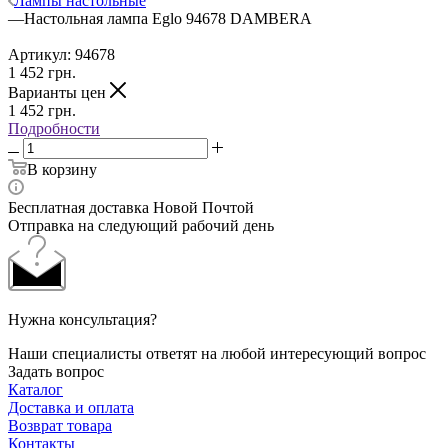
Лампы настольные
—
Настольная лампа Eglo 94678 DAMBERA
Артикул:
94678
1 452
грн.
Варианты цен
1 452
грн.
Подробности
В корзину
Бесплатная доставка Новой Почтой
Отправка на следующий рабочий день
Нужна консультация?
Наши специалисты ответят на любой интересующий вопрос
Задать вопрос
Каталог
Доставка и оплата
Возврат товара
Контакты