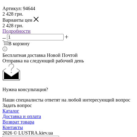
Артикул:
94644
2 428
грн.
Варианты цен
2 428
грн.
Подробности
В корзину
Бесплатная доставка Новой Почтой
Отправка на следующий рабочий день
Нужна консультация?
Наши специалисты ответят на любой интересующий вопрос
Задать вопрос
Каталог
Доставка и оплата
Возврат товара
Контакты
2026 © LUSTRA.kiev.ua