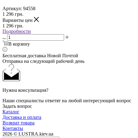
Артикул:
94558
1 296
грн.
Варианты цен
1 296
грн.
Подробности
В корзину
Бесплатная доставка Новой Почтой
Отправка на следующий рабочий день
Нужна консультация?
Наши специалисты ответят на любой интересующий вопрос
Задать вопрос
Каталог
Доставка и оплата
Возврат товара
Контакты
2026 © LUSTRA.kiev.ua