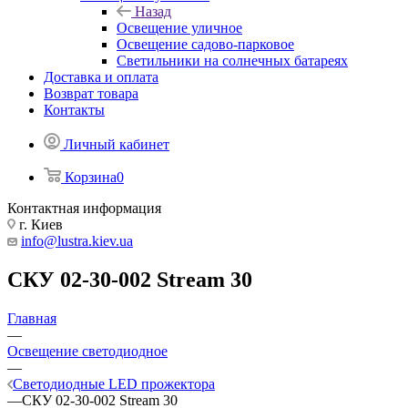
Назад
Освещение уличное
Освещение садово-парковое
Светильники на солнечных батареях
Доставка и оплата
Возврат товара
Контакты
Личный кабинет
Корзина
0
Контактная информация
г. Киев
info@lustra.kiev.ua
СКУ 02-30-002 Stream 30
Главная
—
Освещение светодиодное
—
Светодиодные LED прожектора
—
СКУ 02-30-002 Stream 30