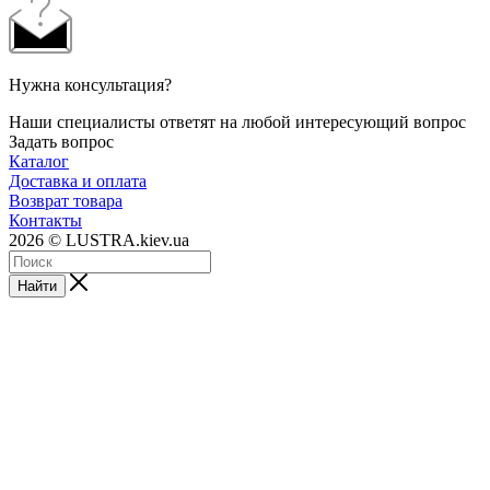
Нужна консультация?
Наши специалисты ответят на любой интересующий вопрос
Задать вопрос
Каталог
Доставка и оплата
Возврат товара
Контакты
2026 © LUSTRA.kiev.ua
Найти