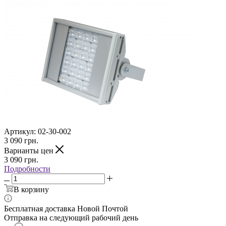
Артикул:
02-30-002
3 090
грн.
Варианты цен
3 090
грн.
Подробности
В корзину
Бесплатная доставка Новой Почтой
Отправка на следующий рабочий день