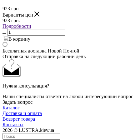
923
грн.
Варианты цен
923
грн.
Подробности
В корзину
Бесплатная доставка Новой Почтой
Отправка на следующий рабочий день
Нужна консультация?
Наши специалисты ответят на любой интересующий вопрос
Задать вопрос
Каталог
Доставка и оплата
Возврат товара
Контакты
2026 © LUSTRA.kiev.ua