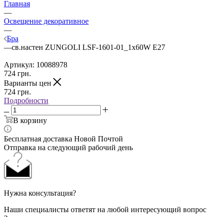
Главная
—
Освещение декоративное
—
Бра
—
св.настен ZUNGOLI LSF-1601-01_1x60W E27
Артикул:
10088978
724
грн.
Варианты цен
724
грн.
Подробности
В корзину
Бесплатная доставка Новой Почтой
Отправка на следующий рабочий день
Нужна консультация?
Наши специалисты ответят на любой интересующий вопрос