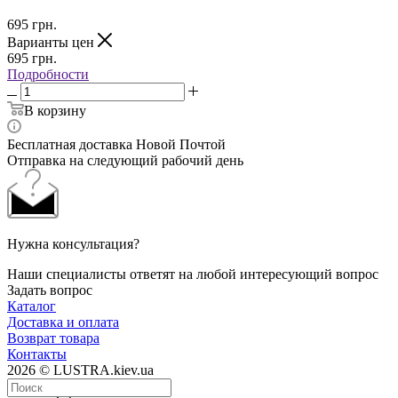
695
грн.
Варианты цен
695
грн.
Подробности
В корзину
Бесплатная доставка Новой Почтой
Отправка на следующий рабочий день
Нужна консультация?
Наши специалисты ответят на любой интересующий вопрос
Задать вопрос
Каталог
Доставка и оплата
Возврат товара
Контакты
2026 © LUSTRA.kiev.ua