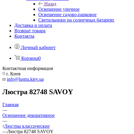
Назад
Освещение уличное
Освещение садово-парковое
Светильники на солнечных батареях
Доставка и оплата
Возврат товара
Контакты
Личный кабинет
Корзина
0
Контактная информация
г. Киев
info@lustra.kiev.ua
Люстра 82748 SAVOY
Главная
—
Освещение декоративное
—
Люстры классические
—
Люстра 82748 SAVOY