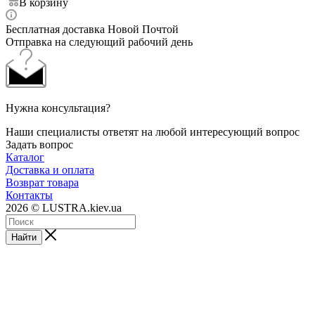
В корзину
Бесплатная доставка Новой Почтой
Отправка на следующий рабочий день
Нужна консультация?
Наши специалисты ответят на любой интересующий вопрос
Задать вопрос
Каталог
Доставка и оплата
Возврат товара
Контакты
2026 © LUSTRA.kiev.ua
Найти