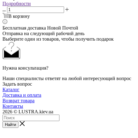
Подробности
В корзину
Бесплатная доставка Новой Почтой
Отправка на следующий рабочий день
Выберите один из товаров, чтобы получить подарок
Нужна консультация?
Наши специалисты ответят на любой интересующий вопрос
Задать вопрос
Каталог
Доставка и оплата
Возврат товара
Контакты
2026 © LUSTRA.kiev.ua
Найти