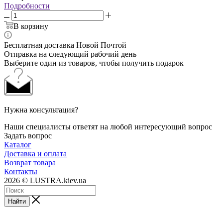
Подробности
В корзину
Бесплатная доставка Новой Почтой
Отправка на следующий рабочий день
Выберите один из товаров, чтобы получить подарок
Нужна консультация?
Наши специалисты ответят на любой интересующий вопрос
Задать вопрос
Каталог
Доставка и оплата
Возврат товара
Контакты
2026 © LUSTRA.kiev.ua
Найти